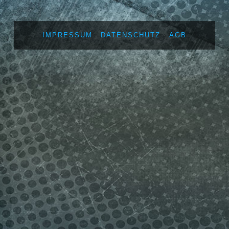
IMPRESSUM
DATENSCHUTZ
AGB