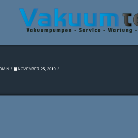
DMIN
NOVEMBER 25, 2019