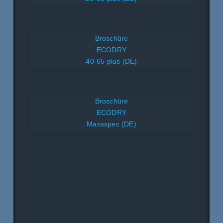
Broschüre
ECODRY
40-65 plus (DE)
Broschüre
ECODRY
Massspec (DE)