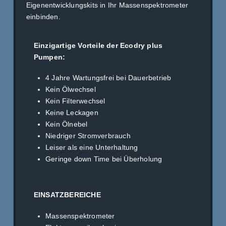
Eigenentwicklungskits in Ihr Massenspektrometer
einbinden.
Einzigartige Vorteile der Ecodry plus
Pumpen:
4 Jahre Wartungsfrei bei Dauerbetrieb
Kein Ölwechsel
Kein Filterwechsel
Keine Leckagen
Kein Ölnebel
Niedriger Stromverbrauch
Leiser als eine Unterhaltung
Geringe down Time bei Überholung
EINSATZBEREICHE
Massenspektrometer