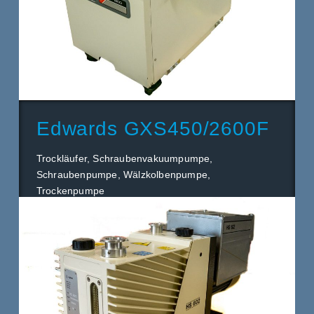
Edwards GXS450/2600F
Trockläufer, Schraubenvakuumpumpe,
Schraubenpumpe, Wälzkolbenpumpe,
Trockenpumpe