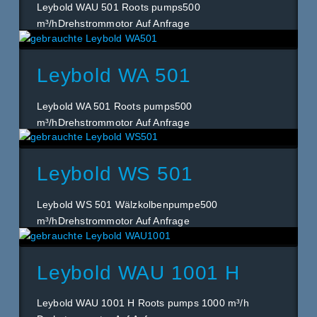
Leybold WAU 501 Roots pumps500
m³/hDrehstrommotor Auf Anfrage
Leybold WA 501
Leybold WA 501 Roots pumps500
m³/hDrehstrommotor Auf Anfrage
Leybold WS 501
Leybold WS 501 Wälzkolbenpumpe500
m³/hDrehstrommotor Auf Anfrage
Leybold WAU 1001 H
Leybold WAU 1001 H Roots pumps 1000 m³/h